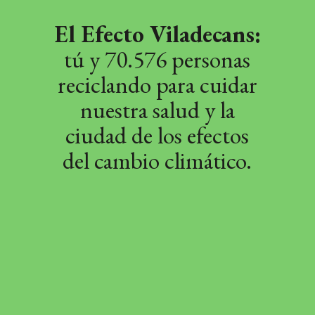
El Efecto Viladecans:
tú y 70.576 personas
reciclando para cuidar
nuestra salud y la
ciudad de los efectos
del cambio climático.