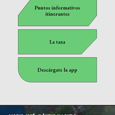
Puntos informativos
itinerantes
La taxa
Descárgate la app