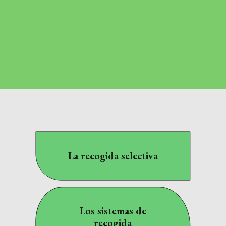
La recogida selectiva
Los sistemas de
recogida