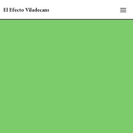
El Efecto Viladecans