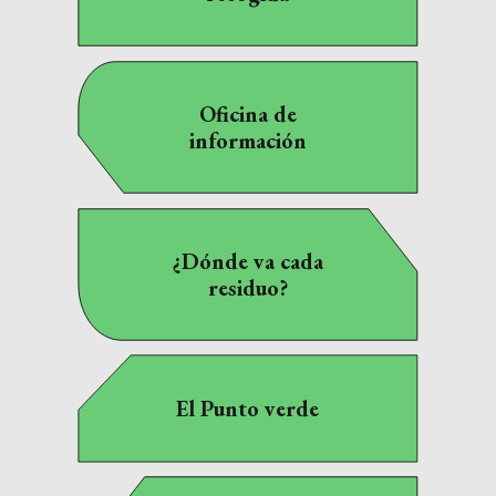
Oficina de
información
¿Dónde va cada
residuo?
El Punto verde